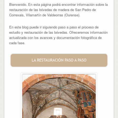
Bienvenido. En esta página podrá encontrar información sobre la
restauración de las bóvedas de madera de San Pedro de
Correxais, Vilamartín de Valdeorras (Ourense).
En este blog puede ir siguiendo paso a paso el proceso de
estudio y restauración de las bóvedas. Ofreceremos información
actualizada con los avances y documentación fotográfica de
cada fase.